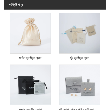
সংশ্লিষ্ট পণ্য
সাটিন ড্রস্ট্রিং ব্যাগ
জুট ড্রস্ট্রিং ব্যাগ
লেদার ড্রস্ট্রিং ব্যাগ
হট স্ন্যাপ বোতাম পাউচ মাইক্রোফাইবার পাউচ