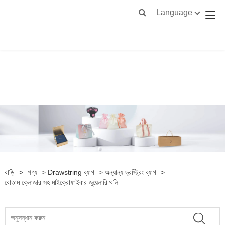
Language
বাড়ি
>
পণ্য
>
Drawstring ব্যাগ
>
অন্যান্য ড্রস্ট্রিং ব্যাগ
>
বোতাম ক্লোজার সহ মাইক্রোফাইবার জুয়েলারি থলি