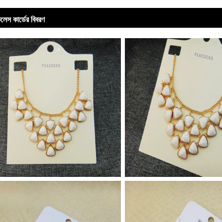
লেস কার্ডের বিবরণ