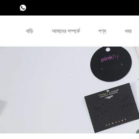
বাড়ি
আমাদের সম্পর্কে
পণ্য
খবর