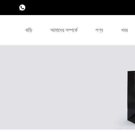
বাড়ি
আমাদের সম্পর্কে
পণ্য
খবর