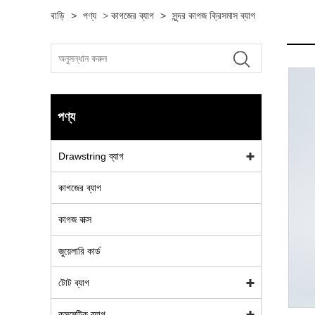
বাড়ি
>
পণ্য
>
কাগজের ব্যাগ
>
সুন্দর কাগজ ক্রিসমাস ব্যাগ
পণ্য
Drawstring ব্যাগ
কাগজের ব্যাগ
কাগজ বাক্স
জুয়েলারি কার্ড
টোট ব্যাগ
কসমেটিক ব্যাগ