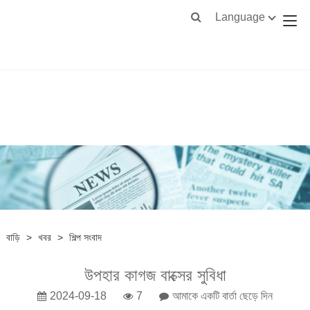
Language
বাড়ি
>
খবর
>
শিল্প সংবাদ
উপহার কাগজ বাক্সের সুবিধা
2024-09-18
7
আমাকে একটি বার্তা ছেড়ে দিন